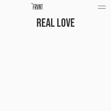
REAL LOVE